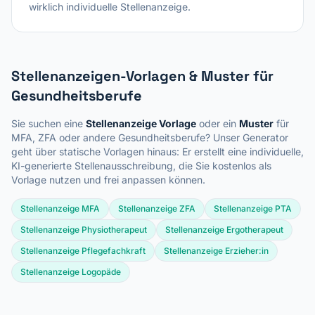
wirklich individuelle Stellenanzeige.
Stellenanzeigen-Vorlagen & Muster für
Gesundheitsberufe
Sie suchen eine
Stellenanzeige Vorlage
oder ein
Muster
für
MFA, ZFA oder andere Gesundheitsberufe? Unser Generator
geht über statische Vorlagen hinaus: Er erstellt eine individuelle,
KI-generierte Stellenausschreibung, die Sie kostenlos als
Vorlage nutzen und frei anpassen können.
Stellenanzeige MFA
Stellenanzeige ZFA
Stellenanzeige PTA
Stellenanzeige Physiotherapeut
Stellenanzeige Ergotherapeut
Stellenanzeige Pflegefachkraft
Stellenanzeige Erzieher:in
Stellenanzeige Logopäde