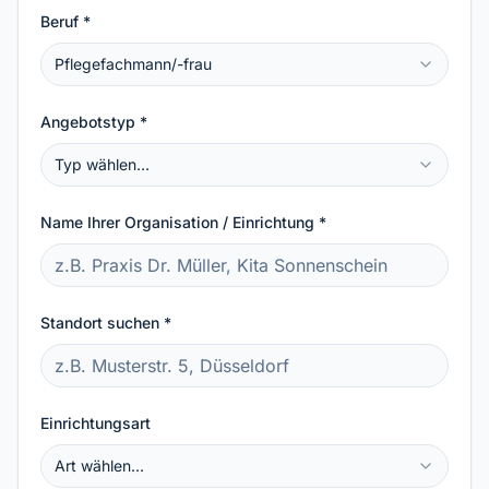
Beruf *
Pflegefachmann/-frau
Angebotstyp *
Typ wählen…
Name Ihrer Organisation / Einrichtung *
Standort suchen *
Einrichtungsart
Art wählen…