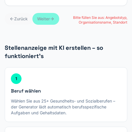
Bitte füllen Sie aus:
Angebotstyp,
Zurück
Weiter
Organisationsname, Standort
Stellenanzeige mit KI erstellen – so
funktioniert's
1
Beruf wählen
Wählen Sie aus 25+ Gesundheits- und Sozialberufen –
der Generator lädt automatisch berufsspezifische
Aufgaben und Gehaltsdaten.