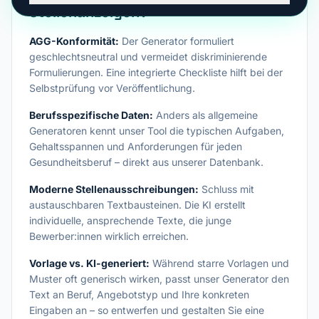
Stellenanzeigen?
AGG-Konformität:
Der Generator formuliert
geschlechtsneutral und vermeidet diskriminierende
Formulierungen. Eine integrierte Checkliste hilft bei der
Selbstprüfung vor Veröffentlichung.
Berufsspezifische Daten:
Anders als allgemeine
Generatoren kennt unser Tool die typischen Aufgaben,
Gehaltsspannen und Anforderungen für jeden
Gesundheitsberuf – direkt aus unserer Datenbank.
Moderne Stellenausschreibungen:
Schluss mit
austauschbaren Textbausteinen. Die KI erstellt
individuelle, ansprechende Texte, die junge
Bewerber:innen wirklich erreichen.
Vorlage vs. KI-generiert:
Während starre Vorlagen und
Muster oft generisch wirken, passt unser Generator den
Text an Beruf, Angebotstyp und Ihre konkreten
Eingaben an – so entwerfen und gestalten Sie eine