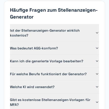
Häufige Fragen zum Stellenanzeigen-
Generator
Ist der Stellenanzeigen-Generator wirklich
kostenlos?
Was bedeutet AGG-konform?
Kann ich die generierte Vorlage bearbeiten?
Für welche Berufe funktioniert der Generator?
Welche KI wird verwendet?
Gibt es kostenlose Stellenanzeigen-Vorlagen für
MFA?